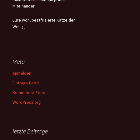
Miteinander.
Eure wohl bestfrisierte Katze der
Welt ;-)
Meta
Anmelden
Eintrags-Feed
Kommentar-Feed
WordPress.org
letzte Beiträge