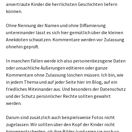
anvertraute Kinder die herrlichsten Geschichten liefern
können.
Ohne Nennung der Namen und ohne Diffamierung
untereinander lässt es sich hier gemütlich über die kleinen
Anekdoten schwatzen. Kommentare werden vor Zulassung
ohnehin geprüft.
In manchen Fällen werde ich also personenbezogene Daten
oder unsachliche Äußerungen editieren oder ganze
Kommentare ohne Zulassung löschen müssen. Ich bin, wie
in jedem Thema und auf jeder Seite hier im Blog, auf ein
friedliches Miteinander aus. Und besonders der Datenschutz
und der Schutz persönlicher Rechte sollten gewahrt
werden.
Darum sind zusätzlich auch beispielsweise Fotos nicht
zugelassen. Wir sollten über den Kopf der Kinder nicht
hinwegentscheiden, ob ihre Bilder (und seien sie noch so