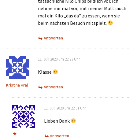
tatsächliche Kilo Chips bildlich vor. Ich
nehme mir mal vor, mit meiner Mutti auch
mal ein Kilo „das da“ zu essen, wenn sie
beim nächsten Besuch mitspielt.
Antworten
11. Juli 2020 um 22:23 Uhr
Klasse
Kristina Kral
Antworten
11. Juli 2020 um 22:51 Uhr
Lieben Dank
Antworten