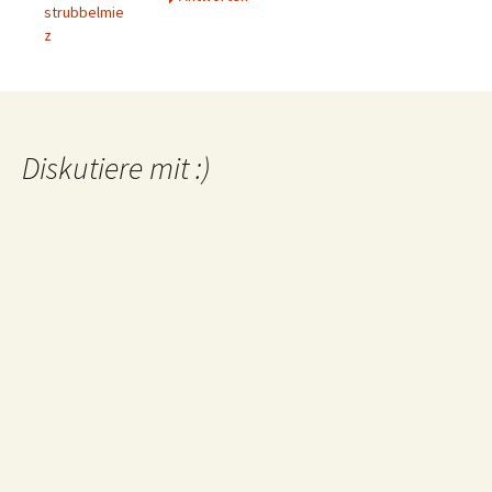
strubbelmie
z
Diskutiere mit :)