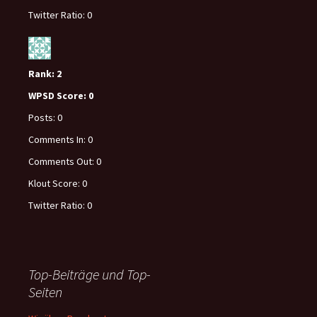
Twitter Ratio:
0
Rank:
2
WPSD Score:
0
Posts:
0
Comments In:
0
Comments Out:
0
Klout Score:
0
Twitter Ratio:
0
Top-Beiträge und Top-
Seiten