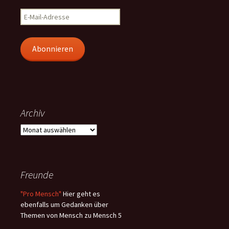
E-
Mail-
Adresse
Abonnieren
Archiv
Archiv
Freunde
"Pro Mensch"
Hier geht es
ebenfalls um Gedanken über
Themen von Mensch zu Mensch 5