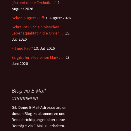
„Du und deine Technik…!“
2.
August 2026
Schon August – uff!
1. August 2026
Schraubt Euch ein bisschen
Lebensqualität in die Ohren …
15.
Juli 2026
Fit und Faul?
13. Juli 2026
Es gibt für alles einen Markt …
28.
Juni 2026
Blog via E-Mail
abonnieren
Gib Deine E-Mail-Adresse an, um
diesen Blog zu abonnieren und
Benachrichtigungen über neue
Beiträge via E-Mail zu erhalten.