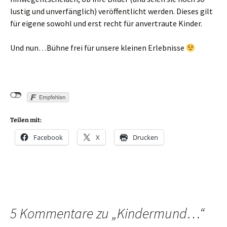
lustig und unverfänglich) veröffentlicht werden. Dieses gilt
für eigene sowohl und erst recht für anvertraute Kinder.
Und nun…Bühne frei für unsere kleinen Erlebnisse
Teilen mit:
Facebook
X
Drucken
5 Kommentare zu „
Kindermund…
“