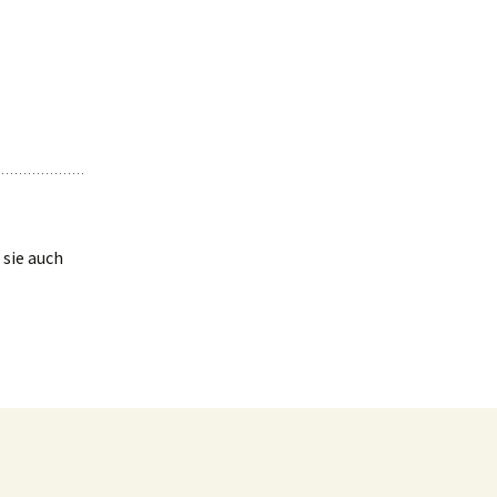
 sie auch