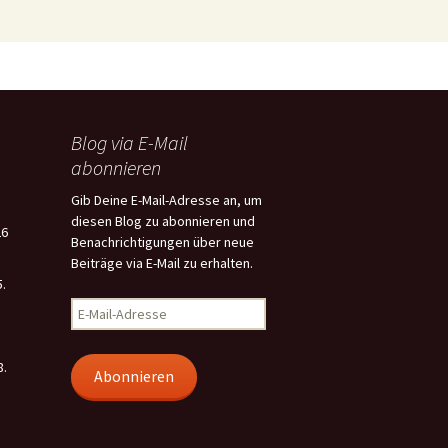
Blog via E-Mail
abonnieren
Gib Deine E-Mail-Adresse an, um
diesen Blog zu abonnieren und
26
Benachrichtigungen über neue
Beiträge via E-Mail zu erhalten.
5.
E-
Mail-
Adresse
8.
Abonnieren