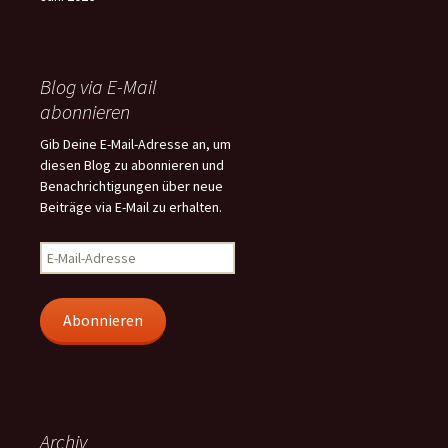
Blog via E-Mail
abonnieren
Gib Deine E-Mail-Adresse an, um
diesen Blog zu abonnieren und
Benachrichtigungen über neue
Beiträge via E-Mail zu erhalten.
E-
Mail-
Adresse
Abonnieren
Archiv