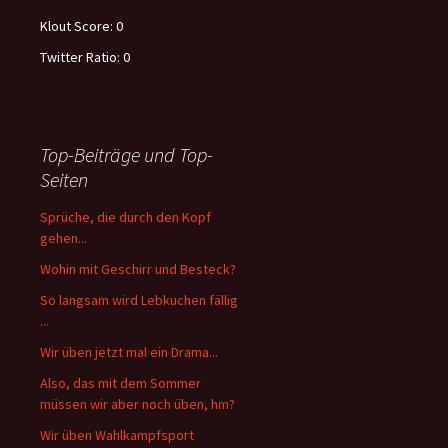
Klout Score:
0
Twitter Ratio:
0
Top-Beiträge und Top-
Seiten
Sprüche, die durch den Kopf
gehen...
Wohin mit Geschirr und Besteck?
So langsam wird Lebkuchen fällig
...
Wir üben jetzt mal ein Drama...
Also, das mit dem Sommer
müssen wir aber noch üben, hm?
Wir üben Wahlkampfsport