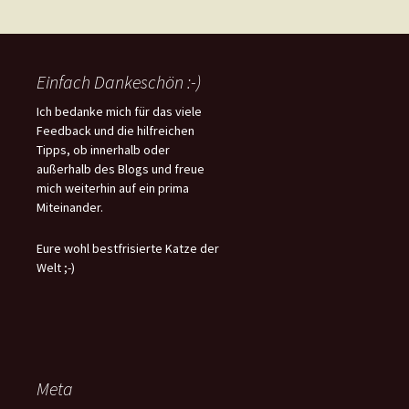
Einfach Dankeschön :-)
Ich bedanke mich für das viele
Feedback und die hilfreichen
Tipps, ob innerhalb oder
außerhalb des Blogs und freue
mich weiterhin auf ein prima
Miteinander.
Eure wohl bestfrisierte Katze der
Welt ;-)
Meta