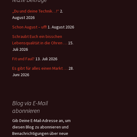
„Du und deine Technik…!“
2.
August 2026
Schon August – uff!
1. August 2026
Schraubt Euch ein bisschen
Lebensqualität in die Ohren …
15.
Juli 2026
Fit und Faul?
13. Juli 2026
Es gibt für alles einen Markt …
28.
Juni 2026
Blog via E-Mail
abonnieren
Gib Deine E-Mail-Adresse an, um
diesen Blog zu abonnieren und
Benachrichtigungen über neue