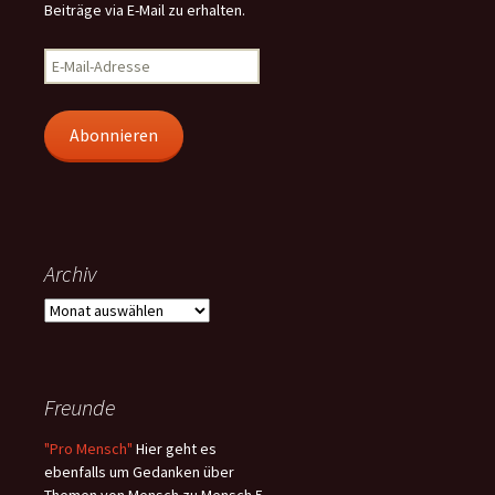
Beiträge via E-Mail zu erhalten.
E-
Mail-
Adresse
Abonnieren
Archiv
Archiv
Freunde
"Pro Mensch"
Hier geht es
ebenfalls um Gedanken über