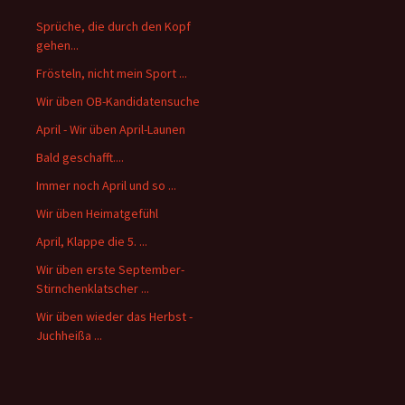
Sprüche, die durch den Kopf
gehen...
Frösteln, nicht mein Sport ...
Wir üben OB-Kandidatensuche
April - Wir üben April-Launen
Bald geschafft....
Immer noch April und so ...
Wir üben Heimatgefühl
April, Klappe die 5. ...
Wir üben erste September-
Stirnchenklatscher ...
Wir üben wieder das Herbst -
Juchheißa ...