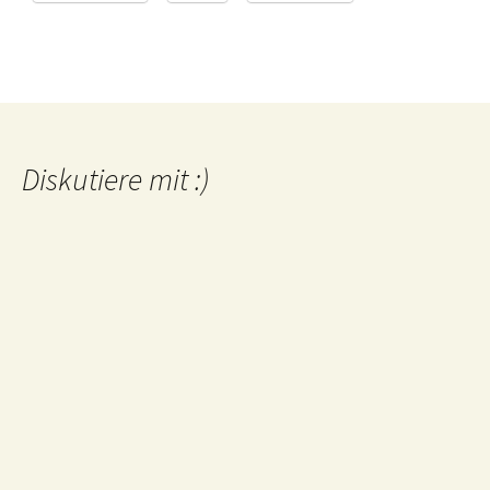
Diskutiere mit :)