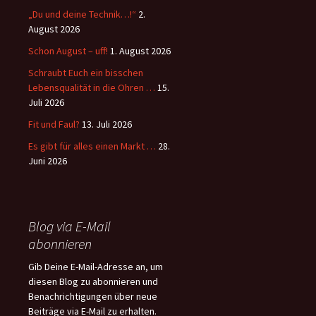
„Du und deine Technik…!“
2.
August 2026
Schon August – uff!
1. August 2026
Schraubt Euch ein bisschen
Lebensqualität in die Ohren …
15.
Juli 2026
Fit und Faul?
13. Juli 2026
Es gibt für alles einen Markt …
28.
Juni 2026
Blog via E-Mail
abonnieren
Gib Deine E-Mail-Adresse an, um
diesen Blog zu abonnieren und
Benachrichtigungen über neue
Beiträge via E-Mail zu erhalten.