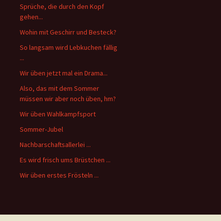
Sprüche, die durch den Kopf
gehen...
Wohin mit Geschirr und Besteck?
So langsam wird Lebkuchen fällig
...
Wir üben jetzt mal ein Drama...
Also, das mit dem Sommer
müssen wir aber noch üben, hm?
Wir üben Wahlkampfsport
Sommer-Jubel
Nachbarschaftsallerlei ...
Es wird frisch ums Brüstchen ...
Wir üben erstes Frösteln ...