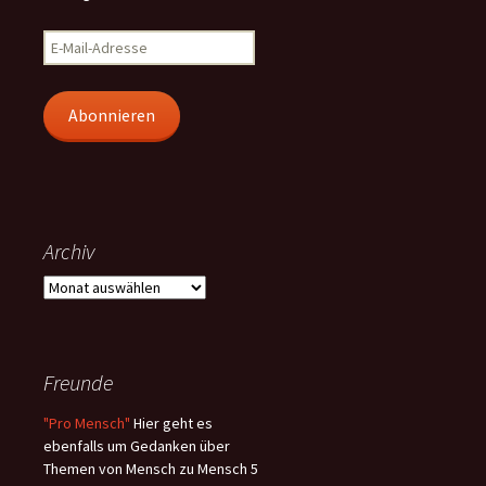
E-
Mail-
Adresse
Abonnieren
Archiv
Archiv
Freunde
"Pro Mensch"
Hier geht es
ebenfalls um Gedanken über
Themen von Mensch zu Mensch 5