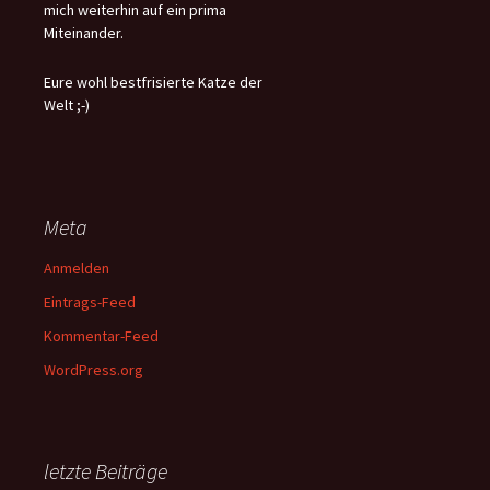
mich weiterhin auf ein prima
Miteinander.
Eure wohl bestfrisierte Katze der
Welt ;-)
Meta
Anmelden
Eintrags-Feed
Kommentar-Feed
WordPress.org
letzte Beiträge