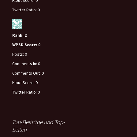
Klout Score:
0
Twitter Ratio:
0
Rank:
2
WPSD Score:
0
Posts:
0
Comments In:
0
Comments Out:
0
Klout Score:
0
Twitter Ratio:
0
Top-Beiträge und Top-
Seiten