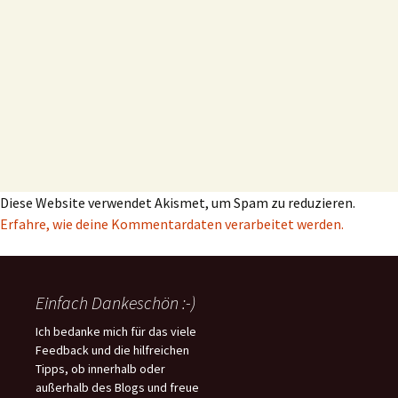
Diese Website verwendet Akismet, um Spam zu reduzieren.
Erfahre, wie deine Kommentardaten verarbeitet werden.
Einfach Dankeschön :-)
Ich bedanke mich für das viele
Feedback und die hilfreichen
Tipps, ob innerhalb oder
außerhalb des Blogs und freue