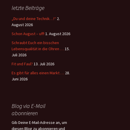
letzte Beiträge
„Du und deine Technik…!“
2.
August 2026
Schon August – uff!
1. August 2026
Schraubt Euch ein bisschen
Lebensqualität in die Ohren …
15.
Juli 2026
Fit und Faul?
13. Juli 2026
Es gibt für alles einen Markt …
28.
Juni 2026
Blog via E-Mail
abonnieren
Gib Deine E-Mail-Adresse an, um
diesen Blog zu abonnieren und