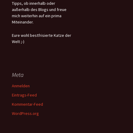
Tipps, ob innerhalb oder
außerhalb des Blogs und freue
mich weiterhin auf ein prima
Miteinander.
Eure wohl bestfrisierte Katze der
Welt ;-)
Meta
Anmelden
Eintrags-Feed
Kommentar-Feed
WordPress.org