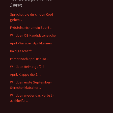
Seiten
Sprüche, die durch den Kopf
gehen...
Frösteln, nicht mein Sport ...
Wir üben OB-Kandidatensuche
April - Wir üben April-Launen
Bald geschafft....
Immer noch April und so ...
Wir üben Heimatgefühl
April, Klappe die 5. ...
Wir üben erste September-
Stirnchenklatscher ...
Wir üben wieder das Herbst -
Juchheißa ...