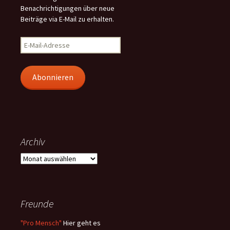
Benachrichtigungen über neue
Beiträge via E-Mail zu erhalten.
E-
Mail-
Adresse
Abonnieren
Archiv
Archiv
Freunde
"Pro Mensch"
Hier geht es