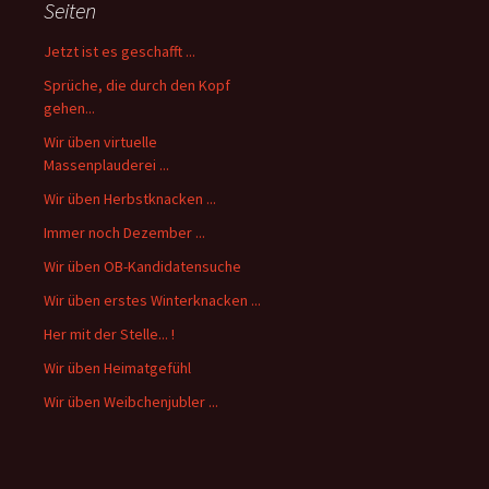
Seiten
Jetzt ist es geschafft ...
Sprüche, die durch den Kopf
gehen...
Wir üben virtuelle
Massenplauderei ...
Wir üben Herbstknacken ...
Immer noch Dezember ...
Wir üben OB-Kandidatensuche
Wir üben erstes Winterknacken ...
Her mit der Stelle... !
Wir üben Heimatgefühl
Wir üben Weibchenjubler ...