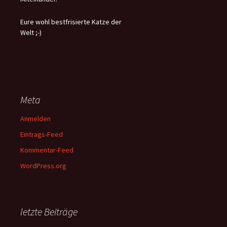
Eure wohl bestfrisierte Katze der
Welt ;-)
Meta
Anmelden
Eintrags-Feed
Kommentar-Feed
WordPress.org
letzte Beiträge