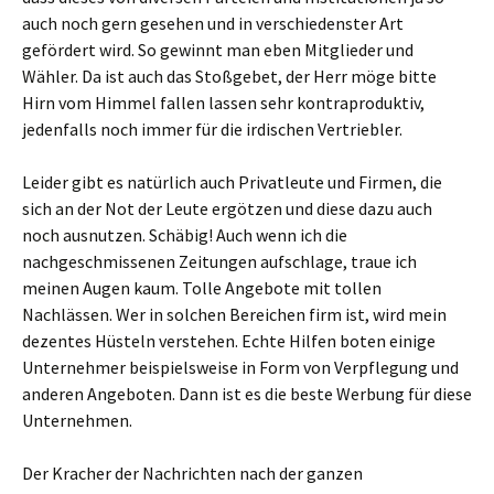
auch noch gern gesehen und in verschiedenster Art
gefördert wird. So gewinnt man eben Mitglieder und
Wähler. Da ist auch das Stoßgebet, der Herr möge bitte
Hirn vom Himmel fallen lassen sehr kontraproduktiv,
jedenfalls noch immer für die irdischen Vertriebler.
Leider gibt es natürlich auch Privatleute und Firmen, die
sich an der Not der Leute ergötzen und diese dazu auch
noch ausnutzen. Schäbig! Auch wenn ich die
nachgeschmissenen Zeitungen aufschlage, traue ich
meinen Augen kaum. Tolle Angebote mit tollen
Nachlässen. Wer in solchen Bereichen firm ist, wird mein
dezentes Hüsteln verstehen. Echte Hilfen boten einige
Unternehmer beispielsweise in Form von Verpflegung und
anderen Angeboten. Dann ist es die beste Werbung für diese
Unternehmen.
Der Kracher der Nachrichten nach der ganzen