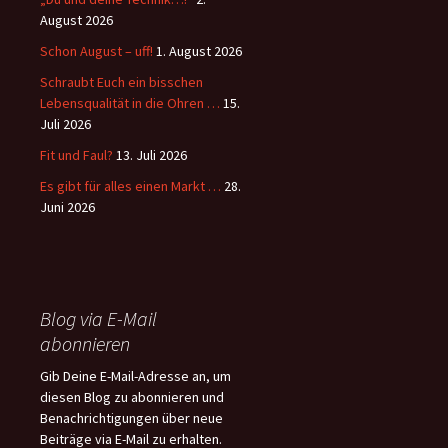
August 2026
Schon August – uff!
1. August 2026
Schraubt Euch ein bisschen
Lebensqualität in die Ohren …
15.
Juli 2026
Fit und Faul?
13. Juli 2026
Es gibt für alles einen Markt …
28.
Juni 2026
Blog via E-Mail
abonnieren
Gib Deine E-Mail-Adresse an, um
diesen Blog zu abonnieren und
Benachrichtigungen über neue
Beiträge via E-Mail zu erhalten.