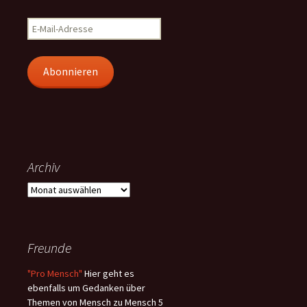
E-
Mail-
Adresse
Abonnieren
Archiv
Archiv
Freunde
"Pro Mensch"
Hier geht es
ebenfalls um Gedanken über
Themen von Mensch zu Mensch 5