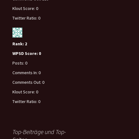
Klout Score:
0
Twitter Ratio:
0
Rank:
2
WPSD Score:
0
Posts:
0
Comments In:
0
Comments Out:
0
Klout Score:
0
Twitter Ratio:
0
Top-Beiträge und Top-