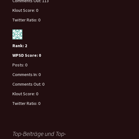
Comments Out:
113
Klout Score:
0
Twitter Ratio:
0
Rank:
2
WPSD Score:
0
Posts:
0
Comments In:
0
Comments Out:
0
Klout Score:
0
Twitter Ratio:
0
Top-Beiträge und Top-