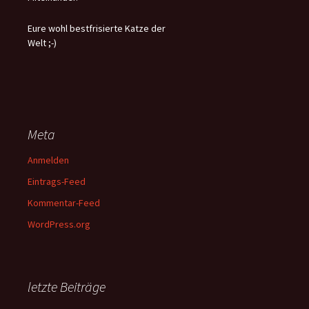
Eure wohl bestfrisierte Katze der
Welt ;-)
Meta
Anmelden
Eintrags-Feed
Kommentar-Feed
WordPress.org
letzte Beiträge