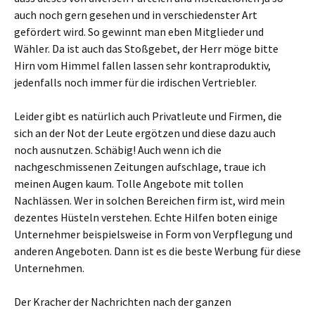
auch noch gern gesehen und in verschiedenster Art
gefördert wird. So gewinnt man eben Mitglieder und
Wähler. Da ist auch das Stoßgebet, der Herr möge bitte
Hirn vom Himmel fallen lassen sehr kontraproduktiv,
jedenfalls noch immer für die irdischen Vertriebler.
Leider gibt es natürlich auch Privatleute und Firmen, die
sich an der Not der Leute ergötzen und diese dazu auch
noch ausnutzen. Schäbig! Auch wenn ich die
nachgeschmissenen Zeitungen aufschlage, traue ich
meinen Augen kaum. Tolle Angebote mit tollen
Nachlässen. Wer in solchen Bereichen firm ist, wird mein
dezentes Hüsteln verstehen. Echte Hilfen boten einige
Unternehmer beispielsweise in Form von Verpflegung und
anderen Angeboten. Dann ist es die beste Werbung für diese
Unternehmen.
Der Kracher der Nachrichten nach der ganzen