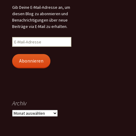
Gib Deine E-Mail-Adresse an, um
diesen Blog zu abonnieren und
Benachrichtigungen über neue
Beiträge via E-Mail zu erhalten.
E-
Mail-
Adresse
Abonnieren
Archiv
Archiv