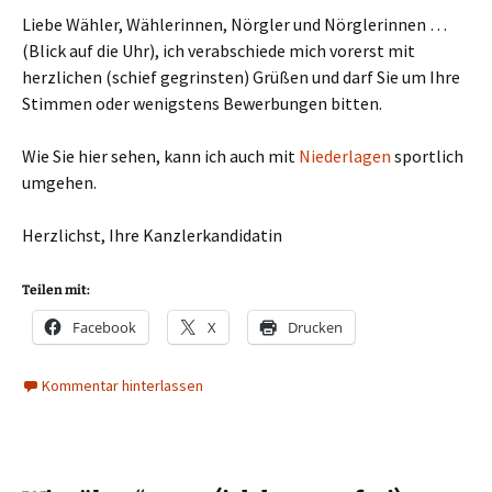
Liebe Wähler, Wählerinnen, Nörgler und Nörglerinnen …
(Blick auf die Uhr), ich verabschiede mich vorerst mit
herzlichen (schief gegrinsten) Grüßen und darf Sie um Ihre
Stimmen oder wenigstens Bewerbungen bitten.
Wie Sie hier sehen, kann ich auch mit
Niederlagen
sportlich
umgehen.
Herzlichst, Ihre Kanzlerkandidatin
Teilen mit:
Facebook
X
Drucken
Kommentar hinterlassen