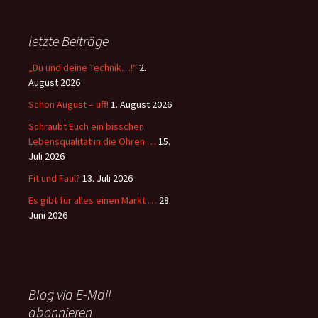
letzte Beiträge
„Du und deine Technik…!“
2.
August 2026
Schon August – uff!
1. August 2026
Schraubt Euch ein bisschen
Lebensqualität in die Ohren …
15.
Juli 2026
Fit und Faul?
13. Juli 2026
Es gibt für alles einen Markt …
28.
Juni 2026
Blog via E-Mail
abonnieren