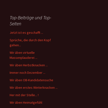
Top-Beiträge und Top-
Seiten
Jetzt ist es geschafft ...
Sprüche, die durch den Kopf
gehen...
Wir üben virtuelle
Massenplauderei ...
Wir üben Herbstknacken ...
Immer noch Dezember ...
Wir üben OB-Kandidatensuche
Wir üben erstes Winterknacken ...
Her mit der Stelle... !
Wir üben Heimatgefühl