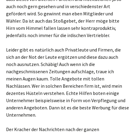
auch noch gern gesehen und in verschiedenster Art
gefördert wird. So gewinnt man eben Mitglieder und
Wähler. Da ist auch das Stoßgebet, der Herr möge bitte
Hirn vom Himmel fallen lassen sehr kontraproduktiv,
jedenfalls noch immer für die irdischen Vertriebler.
Leider gibt es natürlich auch Privatleute und Firmen, die
sich an der Not der Leute ergötzen und diese dazu auch
noch ausnutzen. Schäbig! Auch wenn ich die
nachgeschmissenen Zeitungen aufschlage, traue ich
meinen Augen kaum. Tolle Angebote mit tollen
Nachlässen. Wer in solchen Bereichen firm ist, wird mein
dezentes Hüsteln verstehen. Echte Hilfen boten einige
Unternehmer beispielsweise in Form von Verpflegung und
anderen Angeboten. Dann ist es die beste Werbung für diese
Unternehmen.
Der Kracher der Nachrichten nach der ganzen