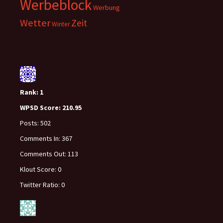
Werbeblock
Werbung
Wetter
Zeit
Winter
Rank:
1
WPSD Score:
210.95
Posts:
502
Comments In:
367
Comments Out:
113
Klout Score:
0
Twitter Ratio:
0