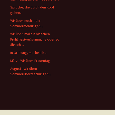
Sprüche, die durch den Kopf
gehen...
Wir üben noch mehr
Sommermeldungen ...
Wir üben mal ein bisschen
Frühlings(ver)stimmung oder so
ähnlich ...
In Ordnung, mache ich ...
März - Wir üben Frauentag
August - Wir üben
Sommerüberraschungen ...