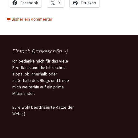
Facebook
X
Drucken
Bisher ein Kommentar
Einfach Dankeschön :-)
Ich bedanke mich für das viele
Feedback und die hilfreichen
Tipps, ob innerhalb oder
außerhalb des Blogs und freue
mich weiterhin auf ein prima
Miteinander.
Eure wohl bestfrisierte Katze der
Welt ;-)