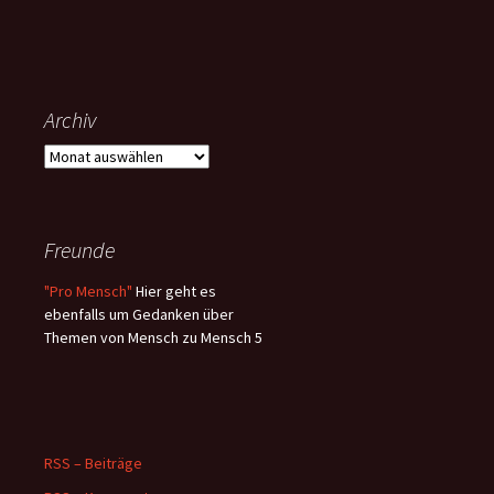
Archiv
Archiv
Freunde
"Pro Mensch"
Hier geht es
ebenfalls um Gedanken über
Themen von Mensch zu Mensch 5
RSS – Beiträge