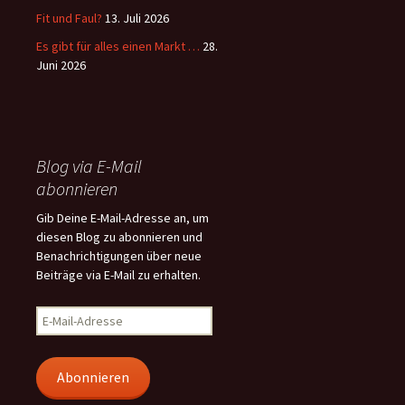
Fit und Faul?
13. Juli 2026
Es gibt für alles einen Markt …
28.
Juni 2026
Blog via E-Mail
abonnieren
Gib Deine E-Mail-Adresse an, um
diesen Blog zu abonnieren und
Benachrichtigungen über neue
Beiträge via E-Mail zu erhalten.
E-
Mail-
Adresse
Abonnieren