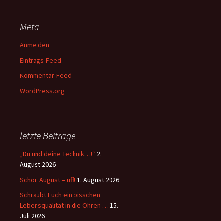
Meta
Anmelden
Eintrags-Feed
Kommentar-Feed
WordPress.org
letzte Beiträge
„Du und deine Technik…!“
2.
August 2026
Schon August – uff!
1. August 2026
Schraubt Euch ein bisschen
Lebensqualität in die Ohren …
15.
Juli 2026