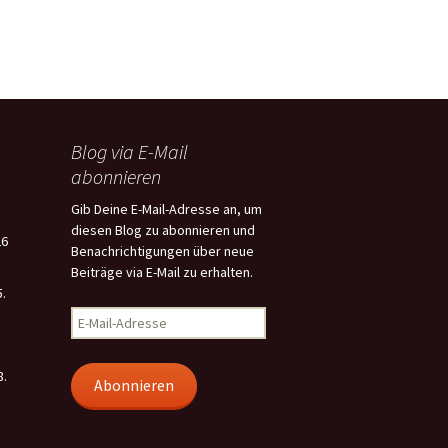
Blog via E-Mail
abonnieren
Gib Deine E-Mail-Adresse an, um
diesen Blog zu abonnieren und
26
Benachrichtigungen über neue
Beiträge via E-Mail zu erhalten.
5.
E-
Mail-
Adresse
8.
Abonnieren