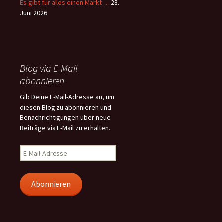
Es gibt für alles einen Markt …
28.
Juni 2026
Blog via E-Mail
abonnieren
Gib Deine E-Mail-Adresse an, um
diesen Blog zu abonnieren und
Benachrichtigungen über neue
Beiträge via E-Mail zu erhalten.
E-
Mail-
Adresse
Abonnieren