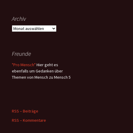
Archiv
Archiv
Freunde
"Pro Mensch"
Hier geht es
ebenfalls um Gedanken über
Themen von Mensch zu Mensch 5
RSS – Beiträge
RSS – Kommentare