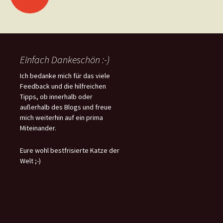
Einfach Dankeschön :-)
Ich bedanke mich für das viele
Feedback und die hilfreichen
Tipps, ob innerhalb oder
außerhalb des Blogs und freue
mich weiterhin auf ein prima
Miteinander.
Eure wohl bestfrisierte Katze der
Welt ;-)