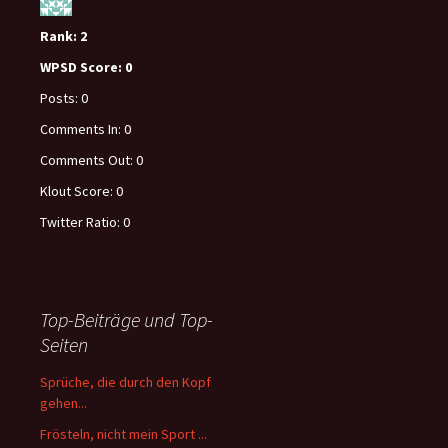
Rank:
2
WPSD Score:
0
Posts:
0
Comments In:
0
Comments Out:
0
Klout Score:
0
Twitter Ratio:
0
Top-Beiträge und Top-
Seiten
Sprüche, die durch den Kopf
gehen...
Frösteln, nicht mein Sport ...