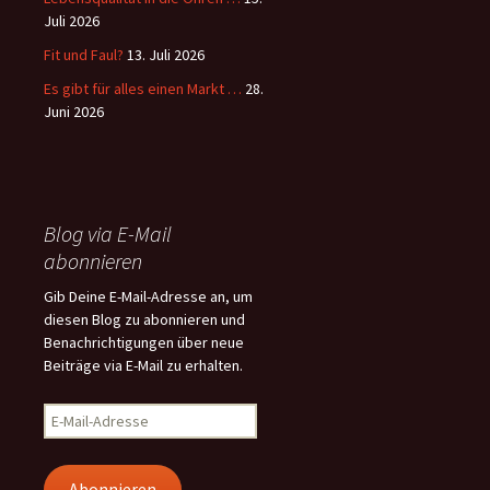
Juli 2026
Fit und Faul?
13. Juli 2026
Es gibt für alles einen Markt …
28.
Juni 2026
Blog via E-Mail
abonnieren
Gib Deine E-Mail-Adresse an, um
diesen Blog zu abonnieren und
Benachrichtigungen über neue
Beiträge via E-Mail zu erhalten.
E-
Mail-
Adresse
Abonnieren