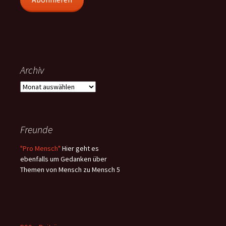
Archiv
Archiv
Freunde
"Pro Mensch"
Hier geht es
ebenfalls um Gedanken über
Themen von Mensch zu Mensch 5