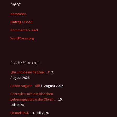
Meta
Anmelden
Eintrags-Feed
Kommentar-Feed
WordPress.org
letzte Beiträge
„Du und deine Technik…!“
2.
August 2026
Schon August – uff!
1. August 2026
Schraubt Euch ein bisschen
Lebensqualität in die Ohren …
15.
Juli 2026
Fit und Faul?
13. Juli 2026