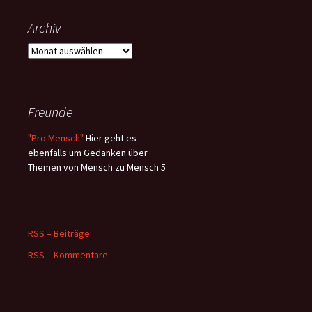
Archiv
Archiv
Freunde
"Pro Mensch"
Hier geht es
ebenfalls um Gedanken über
Themen von Mensch zu Mensch 5
RSS – Beiträge
RSS – Kommentare