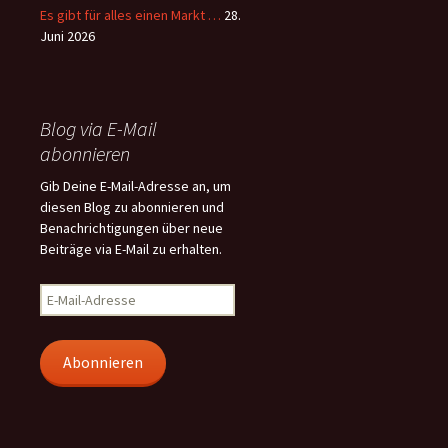
Es gibt für alles einen Markt …
28.
Juni 2026
Blog via E-Mail
abonnieren
Gib Deine E-Mail-Adresse an, um
diesen Blog zu abonnieren und
Benachrichtigungen über neue
Beiträge via E-Mail zu erhalten.
E-
Mail-
Adresse
Abonnieren