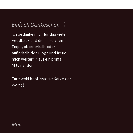
Einfach Dankeschön :-)
Ich bedanke mich für das viele
Feedback und die hilfreichen
Tipps, ob innerhalb oder
außerhalb des Blogs und freue
mich weiterhin auf ein prima
Miteinander.
Eure wohl bestfrisierte Katze der
Welt ;-)
Meta