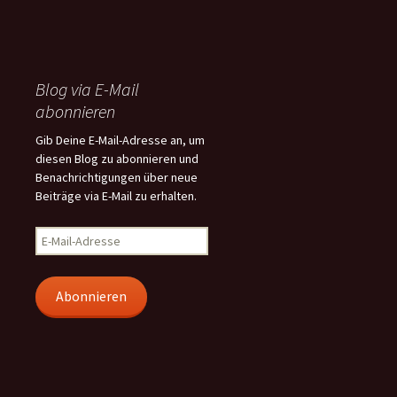
Blog via E-Mail
abonnieren
Gib Deine E-Mail-Adresse an, um
diesen Blog zu abonnieren und
Benachrichtigungen über neue
Beiträge via E-Mail zu erhalten.
E-
Mail-
Adresse
Abonnieren