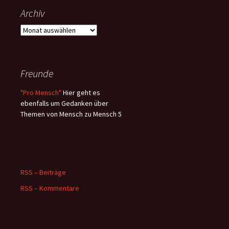
Archiv
Archiv
Freunde
"Pro Mensch"
Hier geht es
ebenfalls um Gedanken über
Themen von Mensch zu Mensch 5
RSS – Beiträge
RSS – Kommentare