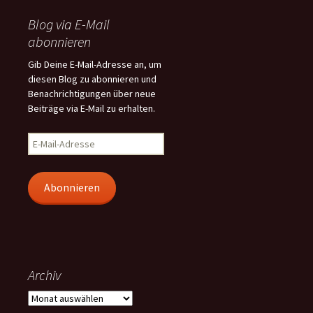
Blog via E-Mail
abonnieren
Gib Deine E-Mail-Adresse an, um
diesen Blog zu abonnieren und
Benachrichtigungen über neue
Beiträge via E-Mail zu erhalten.
E-
Mail-
Adresse
Abonnieren
Archiv
Archiv