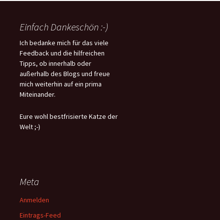
Einfach Dankeschön :-)
Ich bedanke mich für das viele
Feedback und die hilfreichen
Tipps, ob innerhalb oder
außerhalb des Blogs und freue
mich weiterhin auf ein prima
Miteinander.
Eure wohl bestfrisierte Katze der
Welt ;-)
Meta
Anmelden
Eintrags-Feed