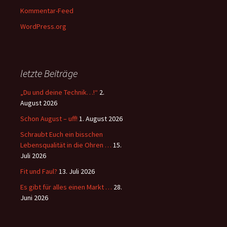
Kommentar-Feed
WordPress.org
letzte Beiträge
„Du und deine Technik…!“
2.
August 2026
Schon August – uff!
1. August 2026
Schraubt Euch ein bisschen
Lebensqualität in die Ohren …
15.
Juli 2026
Fit und Faul?
13. Juli 2026
Es gibt für alles einen Markt …
28.
Juni 2026