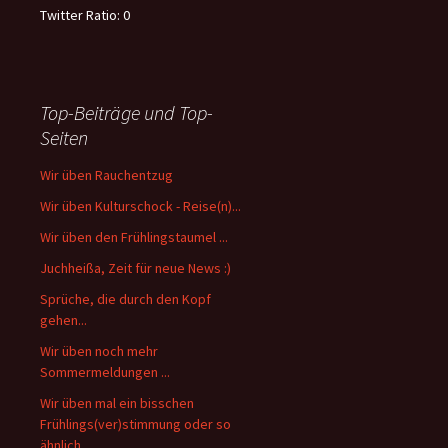
Twitter Ratio:
0
Top-Beiträge und Top-
Seiten
Wir üben Rauchentzug
Wir üben Kulturschock - Reise(n)...
Wir üben den Frühlingstaumel ...
Juchheißa, Zeit für neue News :)
Sprüche, die durch den Kopf
gehen...
Wir üben noch mehr
Sommermeldungen ...
Wir üben mal ein bisschen
Frühlings(ver)stimmung oder so
ähnlich ...