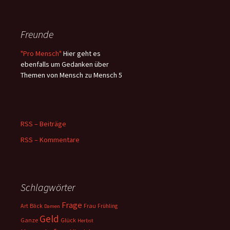
Freunde
"Pro Mensch"
Hier geht es
ebenfalls um Gedanken über
Themen von Mensch zu Mensch 5
RSS – Beiträge
RSS – Kommentare
Schlagwörter
Frage
Art
Blick
Frau
Frühling
Damen
Geld
Ganze
Glück
Herbst