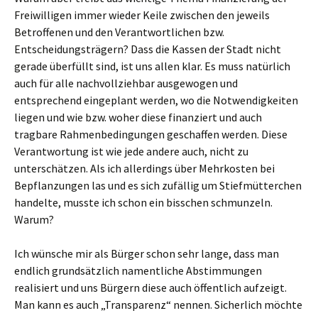
Freiwilligen immer wieder Keile zwischen den jeweils
Betroffenen und den Verantwortlichen bzw.
Entscheidungsträgern? Dass die Kassen der Stadt nicht
gerade überfüllt sind, ist uns allen klar. Es muss natürlich
auch für alle nachvollziehbar ausgewogen und
entsprechend eingeplant werden, wo die Notwendigkeiten
liegen und wie bzw. woher diese finanziert und auch
tragbare Rahmenbedingungen geschaffen werden. Diese
Verantwortung ist wie jede andere auch, nicht zu
unterschätzen. Als ich allerdings über Mehrkosten bei
Bepflanzungen las und es sich zufällig um Stiefmütterchen
handelte, musste ich schon ein bisschen schmunzeln.
Warum?
Ich wünsche mir als Bürger schon sehr lange, dass man
endlich grundsätzlich namentliche Abstimmungen
realisiert und uns Bürgern diese auch öffentlich aufzeigt.
Man kann es auch „Transparenz“ nennen. Sicherlich möchte