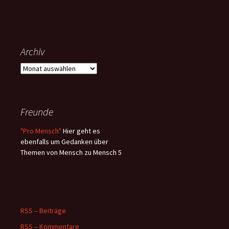
Archiv
Archiv
Freunde
"Pro Mensch"
Hier geht es
ebenfalls um Gedanken über
Themen von Mensch zu Mensch 5
RSS – Beiträge
RSS – Kommentare