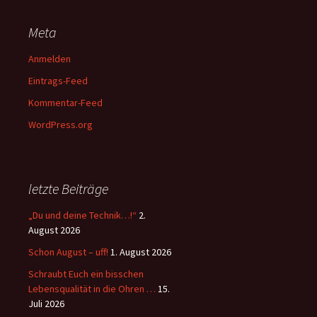
Meta
Anmelden
Eintrags-Feed
Kommentar-Feed
WordPress.org
letzte Beiträge
„Du und deine Technik…!“
2.
August 2026
Schon August – uff!
1. August 2026
Schraubt Euch ein bisschen
Lebensqualität in die Ohren …
15.
Juli 2026