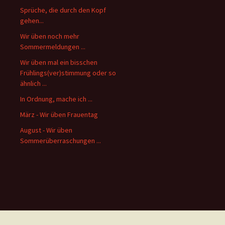
Sprüche, die durch den Kopf
gehen...
Wir üben noch mehr
Sommermeldungen ...
Wir üben mal ein bisschen
Frühlings(ver)stimmung oder so
ähnlich ...
In Ordnung, mache ich ...
März - Wir üben Frauentag
August - Wir üben
Sommerüberraschungen ...