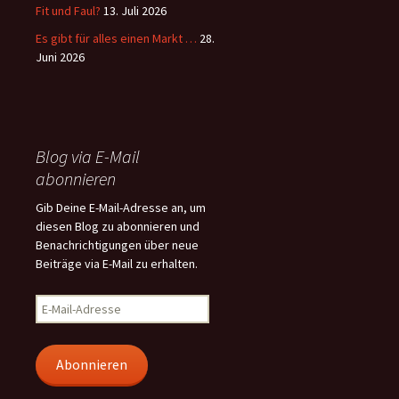
Fit und Faul?
13. Juli 2026
Es gibt für alles einen Markt …
28.
Juni 2026
Blog via E-Mail
abonnieren
Gib Deine E-Mail-Adresse an, um
diesen Blog zu abonnieren und
Benachrichtigungen über neue
Beiträge via E-Mail zu erhalten.
E-
Mail-
Adresse
Abonnieren