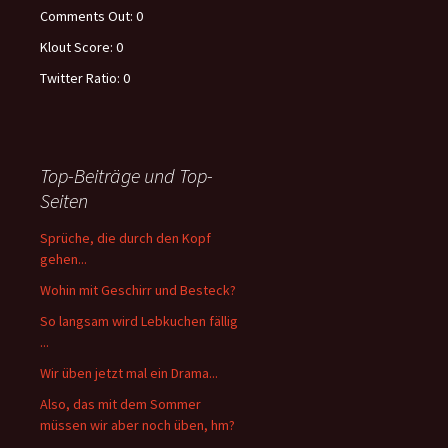
Comments Out:
0
Klout Score:
0
Twitter Ratio:
0
Top-Beiträge und Top-
Seiten
Sprüche, die durch den Kopf
gehen...
Wohin mit Geschirr und Besteck?
So langsam wird Lebkuchen fällig
...
Wir üben jetzt mal ein Drama...
Also, das mit dem Sommer
müssen wir aber noch üben, hm?