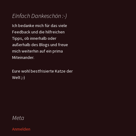
Einfach Dankeschön :-)
Ich bedanke mich für das viele
Feedback und die hilfreichen
Tipps, ob innerhalb oder
außerhalb des Blogs und freue
mich weiterhin auf ein prima
Miteinander.
Eure wohl bestfrisierte Katze der
Welt ;-)
Meta
Anmelden