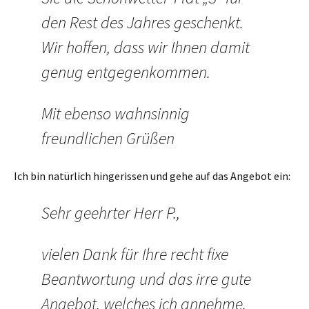
den Rest des Jahres geschenkt.
Wir hoffen, dass wir Ihnen damit
genug entgegenkommen.
Mit ebenso wahnsinnig
freundlichen Grüßen
Ich bin natürlich hingerissen und gehe auf das Angebot ein:
Sehr geehrter Herr P.,
vielen Dank für Ihre recht fixe
Beantwortung und das irre gute
Angebot, welches ich annehme.