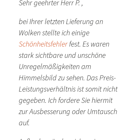
Sehr geehrter Herr P. ,
bei Ihrer letzten Lieferung an
Wolken stellte ich einige
Schönheitsfehler
fest. Es waren
stark sichtbare und unschöne
Unregelmäßigkeiten am
Himmelsbild zu sehen. Das Preis-
Leistungsverhältnis ist somit nicht
gegeben. Ich fordere Sie hiermit
zur Ausbesserung oder Umtausch
auf.