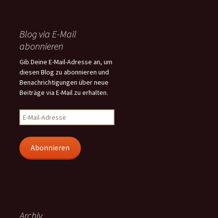
Blog via E-Mail
abonnieren
Gib Deine E-Mail-Adresse an, um
diesen Blog zu abonnieren und
Benachrichtigungen über neue
Beiträge via E-Mail zu erhalten.
E-
Mail-
Adresse
Abonnieren
Archiv