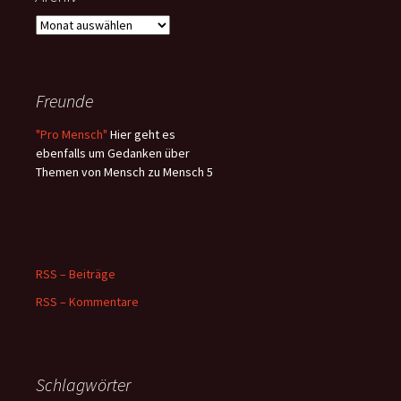
Archiv
Freunde
"Pro Mensch"
Hier geht es
ebenfalls um Gedanken über
Themen von Mensch zu Mensch 5
RSS – Beiträge
RSS – Kommentare
Schlagwörter