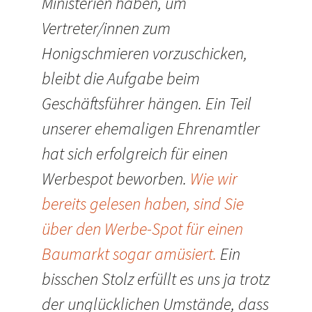
Ministerien haben, um
Vertreter/innen zum
Honigschmieren vorzuschicken,
bleibt die Aufgabe beim
Geschäftsführer hängen. Ein Teil
unserer ehemaligen Ehrenamtler
hat sich erfolgreich für einen
Werbespot beworben.
Wie wir
bereits gelesen haben, sind Sie
über den Werbe-Spot für einen
Baumarkt sogar amüsiert.
Ein
bisschen Stolz erfüllt es uns ja trotz
der unglücklichen Umstände, dass