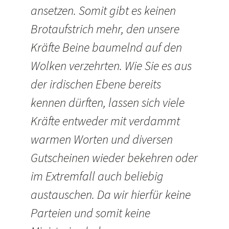
ansetzen. Somit gibt es keinen
Brotaufstrich mehr, den unsere
Kräfte Beine baumelnd auf den
Wolken verzehrten. Wie Sie es aus
der irdischen Ebene bereits
kennen dürften, lassen sich viele
Kräfte entweder mit verdammt
warmen Worten und diversen
Gutscheinen wieder bekehren oder
im Extremfall auch beliebig
austauschen. Da wir hierfür keine
Parteien und somit keine