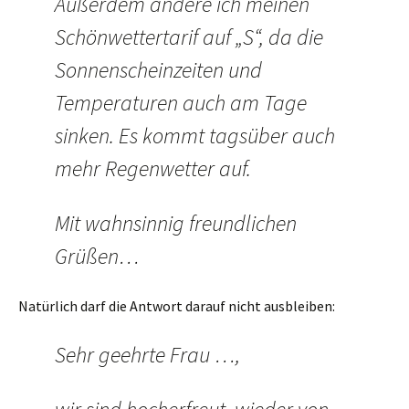
Außerdem ändere ich meinen
Schönwettertarif auf „S“, da die
Sonnenscheinzeiten und
Temperaturen auch am Tage
sinken. Es kommt tagsüber auch
mehr Regenwetter auf.
Mit wahnsinnig freundlichen
Grüßen…
Natürlich darf die Antwort darauf nicht ausbleiben:
Sehr geehrte Frau …,