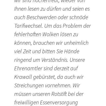
wir sind hocherfreut, wieder von
Ihnen lesen zu dürfen und seien es
auch Beschwerden oder schnöde
Tarifwechsel. Um das Problem der
fehlerhaften Wolken lösen zu
können, brauchen wir unheimlich
viel Zeit und bitten Sie Hände
ringend um Verständnis. Unsere
Ehrenamtler sind derzeit auf
Krawall gebürstet, da auch wir
Streichungen vornehmen. Wir
müssen unseren Rotstift bei der
freiwilligen Essenversorgung