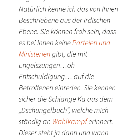
Natürlich kenne ich das von Ihnen
Beschriebene aus der irdischen
Ebene. Sie können froh sein, dass
es bei Ihnen keine
Parteien und
Ministerien
gibt, die mit
Engelszungen…oh
Entschuldigung… auf die
Betroffenen einreden. Sie kennen
sicher die Schlange Ka aus dem
„Dschungelbuch“, welche mich
ständig an
Wahlkampf
erinnert.
Dieser steht ja dann und wann