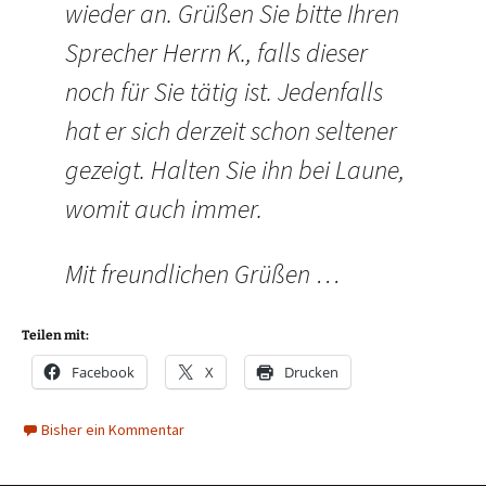
wieder an. Grüßen Sie bitte Ihren
Sprecher Herrn K., falls dieser
noch für Sie tätig ist. Jedenfalls
hat er sich derzeit schon seltener
gezeigt. Halten Sie ihn bei Laune,
womit auch immer.
Mit freundlichen Grüßen …
Teilen mit:
Facebook
X
Drucken
Bisher ein Kommentar