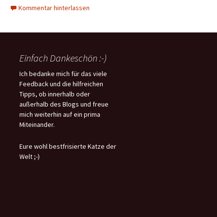
Kommentar hinterlassen
Einfach Dankeschön :-)
Ich bedanke mich für das viele
Feedback und die hilfreichen
Tipps, ob innerhalb oder
außerhalb des Blogs und freue
mich weiterhin auf ein prima
Miteinander.
Eure wohl bestfrisierte Katze der
Welt ;-)