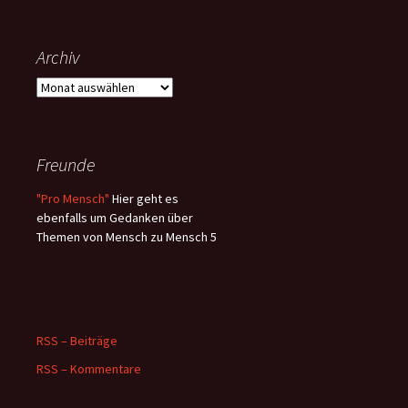
Archiv
Archiv
Freunde
"Pro Mensch"
Hier geht es
ebenfalls um Gedanken über
Themen von Mensch zu Mensch 5
RSS – Beiträge
RSS – Kommentare