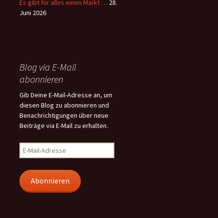
Es gibt für alles einen Markt …
28.
Juni 2026
Blog via E-Mail
abonnieren
Gib Deine E-Mail-Adresse an, um
diesen Blog zu abonnieren und
Benachrichtigungen über neue
Beiträge via E-Mail zu erhalten.
E-
Mail-
Adresse
Abonnieren