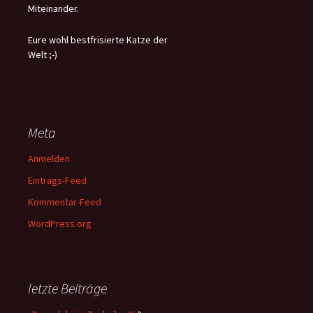
Miteinander.
Eure wohl bestfrisierte Katze der
Welt ;-)
Meta
Anmelden
Eintrags-Feed
Kommentar-Feed
WordPress.org
letzte Beiträge