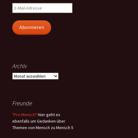
E-
Mail-
Adresse
Abonnieren
Archiv
Archiv
Freunde
"Pro Mensch"
Hier geht es
ebenfalls um Gedanken über
Themen von Mensch zu Mensch 5