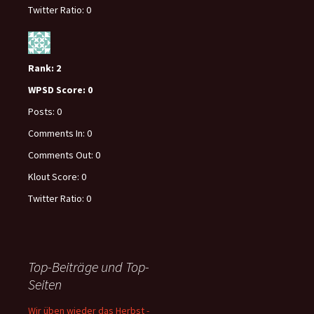
Twitter Ratio:
0
Rank:
2
WPSD Score:
0
Posts:
0
Comments In:
0
Comments Out:
0
Klout Score:
0
Twitter Ratio:
0
Top-Beiträge und Top-
Seiten
Wir üben wieder das Herbst -