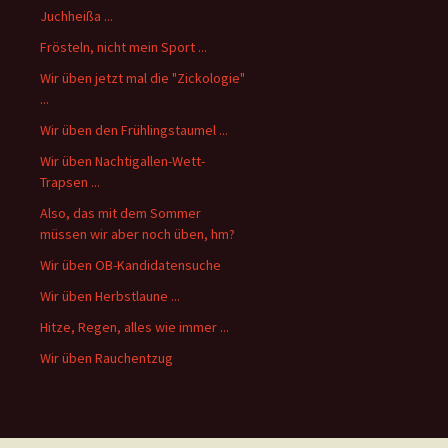
Juchheißa ...
Frösteln, nicht mein Sport ...
Wir üben jetzt mal die "Zickologie"
...
Wir üben den Frühlingstaumel ...
Wir üben Nachtigallen-Wett-
Trapsen ...
Also, das mit dem Sommer
müssen wir aber noch üben, hm?
Wir üben OB-Kandidatensuche
Wir üben Herbstlaune ...
Hitze, Regen, alles wie immer ...
Wir üben Rauchentzug