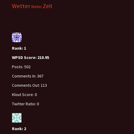
Wetter
Zeit
Winter
Rank:
1
WPSD Score:
210.95
Posts:
502
Comments In:
367
Comments Out:
113
Klout Score:
0
Twitter Ratio:
0
Rank:
2