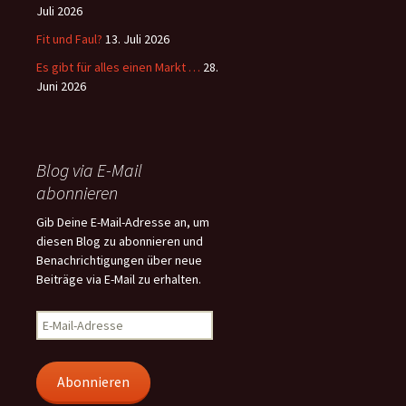
Juli 2026
Fit und Faul?
13. Juli 2026
Es gibt für alles einen Markt …
28.
Juni 2026
Blog via E-Mail
abonnieren
Gib Deine E-Mail-Adresse an, um
diesen Blog zu abonnieren und
Benachrichtigungen über neue
Beiträge via E-Mail zu erhalten.
E-
Mail-
Adresse
Abonnieren