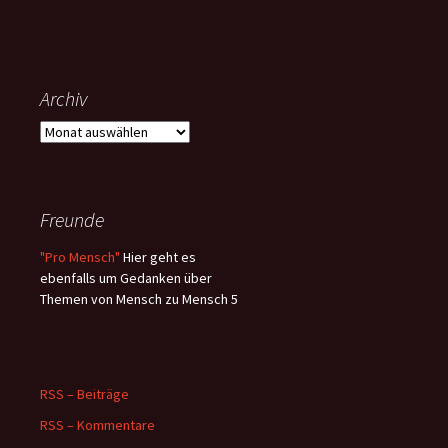
Archiv
Archiv
Freunde
"Pro Mensch"
Hier geht es
ebenfalls um Gedanken über
Themen von Mensch zu Mensch 5
RSS – Beiträge
RSS – Kommentare