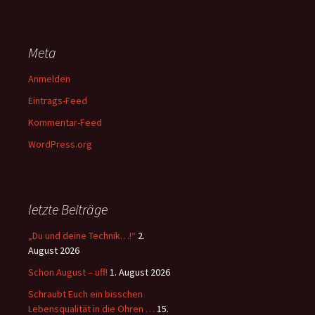
Meta
Anmelden
Eintrags-Feed
Kommentar-Feed
WordPress.org
letzte Beiträge
„Du und deine Technik…!“
2.
August 2026
Schon August – uff!
1. August 2026
Schraubt Euch ein bisschen
Lebensqualität in die Ohren …
15.