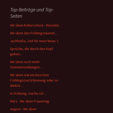
Top-Beiträge und Top-
Seiten
Wir üben Kulturschock - Reise(n)...
Wir üben den Frühlingstaumel ...
Juchheißa, Zeit für neue News :)
Sprüche, die durch den Kopf
gehen...
Wir üben noch mehr
Sommermeldungen ...
Wir üben mal ein bisschen
Frühlings(ver)stimmung oder so
ähnlich ...
In Ordnung, mache ich ...
März - Wir üben Frauentag
August - Wir üben