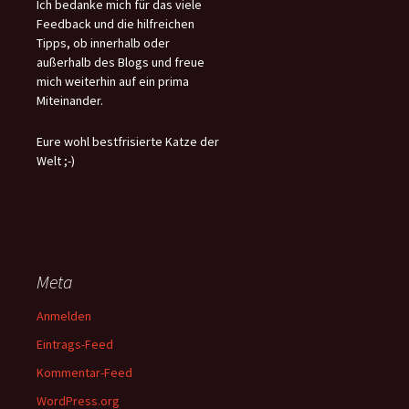
Ich bedanke mich für das viele
Feedback und die hilfreichen
Tipps, ob innerhalb oder
außerhalb des Blogs und freue
mich weiterhin auf ein prima
Miteinander.
Eure wohl bestfrisierte Katze der
Welt ;-)
Meta
Anmelden
Eintrags-Feed
Kommentar-Feed
WordPress.org