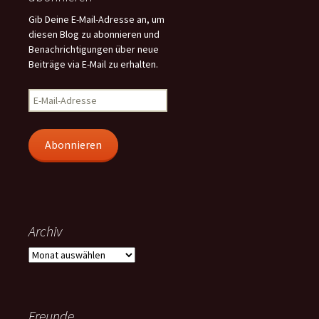
Gib Deine E-Mail-Adresse an, um
diesen Blog zu abonnieren und
Benachrichtigungen über neue
Beiträge via E-Mail zu erhalten.
E-
Mail-
Adresse
Abonnieren
Archiv
Archiv
Freunde