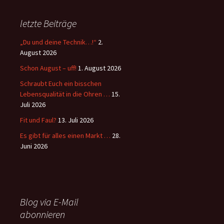
letzte Beiträge
„Du und deine Technik…!“
2.
August 2026
Schon August – uff!
1. August 2026
Schraubt Euch ein bisschen
Lebensqualität in die Ohren …
15.
Juli 2026
Fit und Faul?
13. Juli 2026
Es gibt für alles einen Markt …
28.
Juni 2026
Blog via E-Mail
abonnieren