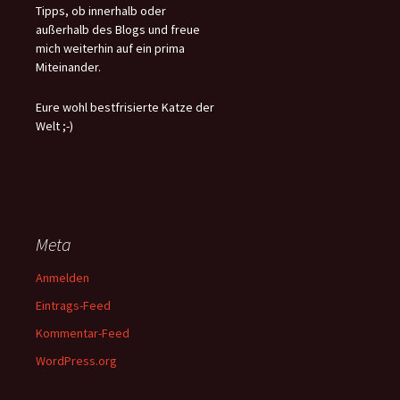
Tipps, ob innerhalb oder
außerhalb des Blogs und freue
mich weiterhin auf ein prima
Miteinander.
Eure wohl bestfrisierte Katze der
Welt ;-)
Meta
Anmelden
Eintrags-Feed
Kommentar-Feed
WordPress.org