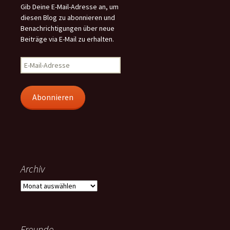
Gib Deine E-Mail-Adresse an, um
diesen Blog zu abonnieren und
Benachrichtigungen über neue
Beiträge via E-Mail zu erhalten.
E-
Mail-
Adresse
Abonnieren
Archiv
Archiv
Freunde