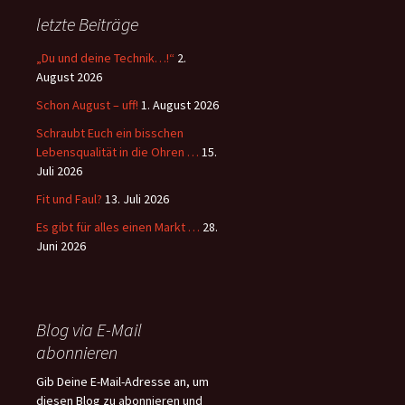
letzte Beiträge
„Du und deine Technik…!“
2.
August 2026
Schon August – uff!
1. August 2026
Schraubt Euch ein bisschen
Lebensqualität in die Ohren …
15.
Juli 2026
Fit und Faul?
13. Juli 2026
Es gibt für alles einen Markt …
28.
Juni 2026
Blog via E-Mail
abonnieren
Gib Deine E-Mail-Adresse an, um
diesen Blog zu abonnieren und