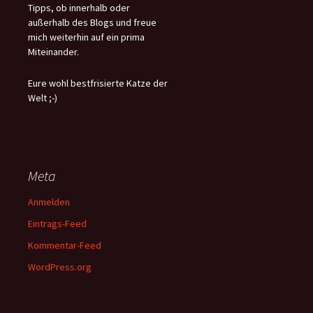
Tipps, ob innerhalb oder
außerhalb des Blogs und freue
mich weiterhin auf ein prima
Miteinander.
Eure wohl bestfrisierte Katze der
Welt ;-)
Meta
Anmelden
Eintrags-Feed
Kommentar-Feed
WordPress.org