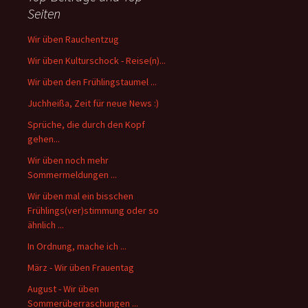
Seiten
Wir üben Rauchentzug
Wir üben Kulturschock - Reise(n)...
Wir üben den Frühlingstaumel ...
Juchheißa, Zeit für neue News :)
Sprüche, die durch den Kopf
gehen...
Wir üben noch mehr
Sommermeldungen ...
Wir üben mal ein bisschen
Frühlings(ver)stimmung oder so
ähnlich ...
In Ordnung, mache ich ...
März - Wir üben Frauentag
August - Wir üben
Sommerüberraschungen ...