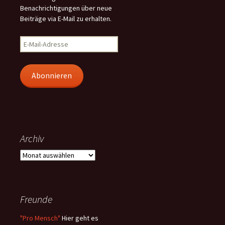
Benachrichtigungen über neue
Beiträge via E-Mail zu erhalten.
E-
Mail-
Adresse
Abonnieren
Archiv
Archiv
Freunde
"Pro Mensch"
Hier geht es