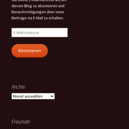
diesen Blog zu abonnieren und
Benachrichtigungen über neue
Beiträge via E-Mail zu erhalten.
E-
Mail-
Adresse
Abonnieren
Archiv
Archiv
Freunde