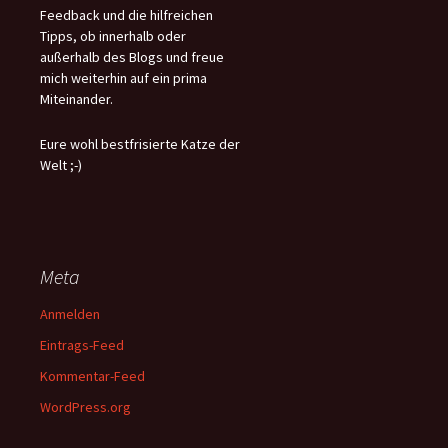
Feedback und die hilfreichen
Tipps, ob innerhalb oder
außerhalb des Blogs und freue
mich weiterhin auf ein prima
Miteinander.
Eure wohl bestfrisierte Katze der
Welt ;-)
Meta
Anmelden
Eintrags-Feed
Kommentar-Feed
WordPress.org